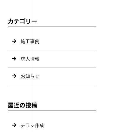
カテゴリー
施工事例
求人情報
お知らせ
最近の投稿
チラシ作成