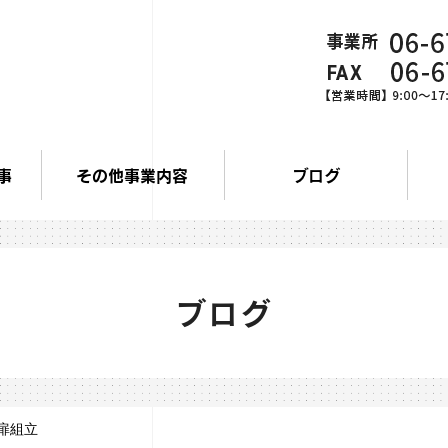
事
その他事業内容
ブログ
ブログ
扉組立