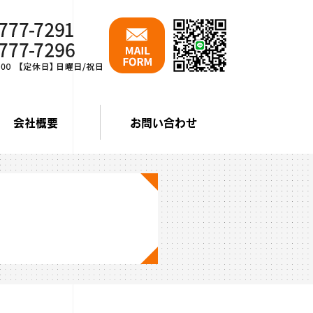
会社概要
お問い合わせ