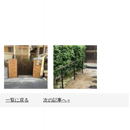
一覧に戻る
次の記事へ »