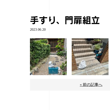
手すり、門扉組立
2023.06.20
« 前の記事へ