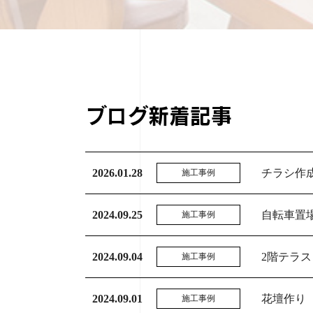
ブログ新着記事
2026.01.28
チラシ作
施工事例
2024.09.25
自転車置
施工事例
2024.09.04
2階テラ
施工事例
2024.09.01
花壇作り
施工事例