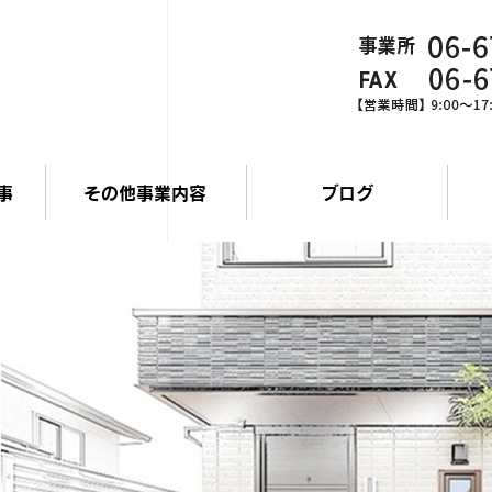
事
その他事業内容
ブログ