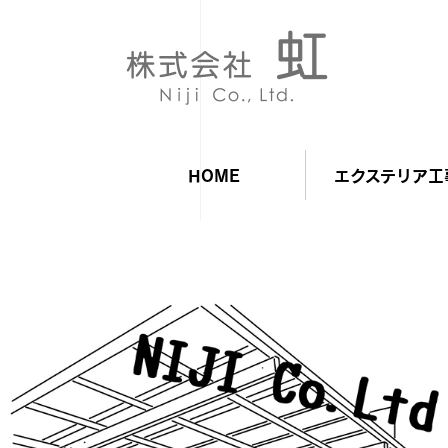
HOME
エクステリア工