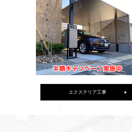
エクステリア工事