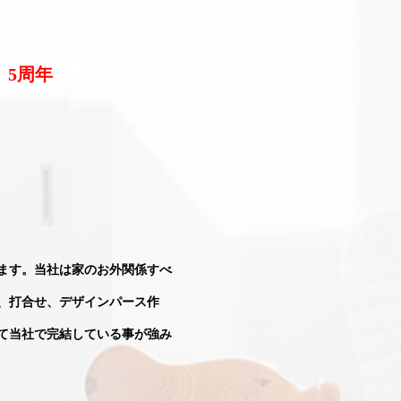
 5周年
ます。当社は家のお外関係すべ
、打合せ、デザインパース作
て当社で完結している事が強み