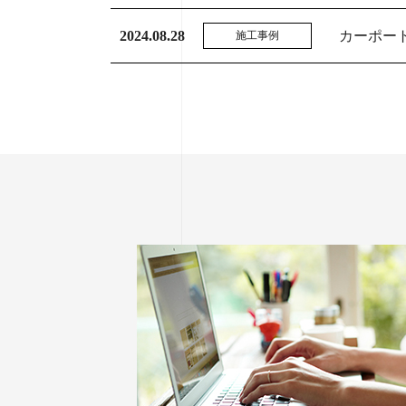
2024.08.28
カーポー
施工事例