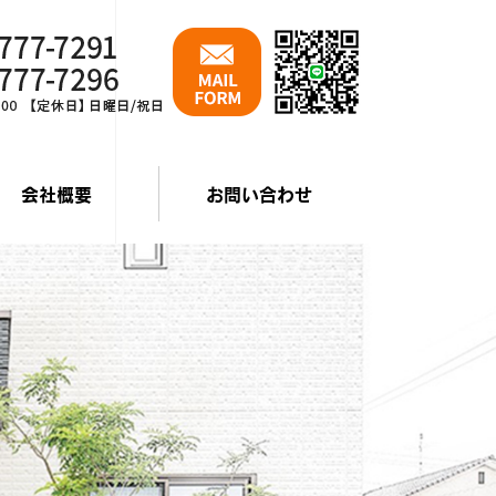
会社概要
お問い合わせ