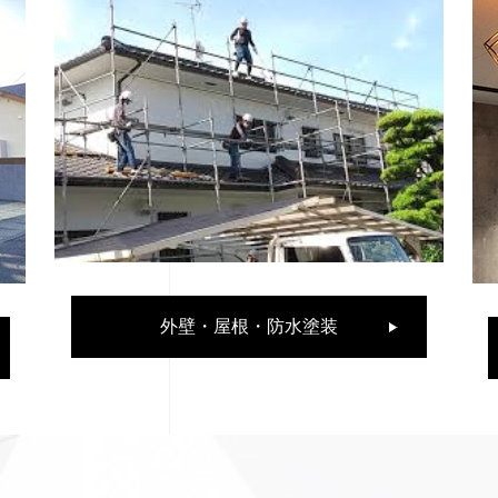
外壁・屋根・防水塗装