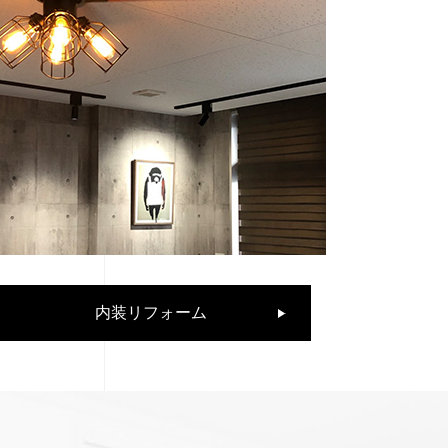
内装リフォーム