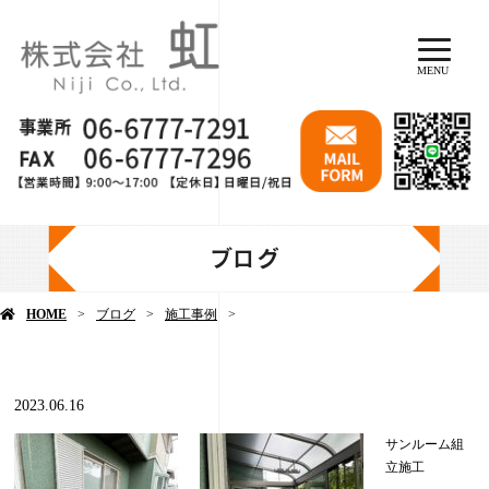
MENU
ブログ
HOME
ブログ
施工事例
2023.06.16
サンルーム組
立施工