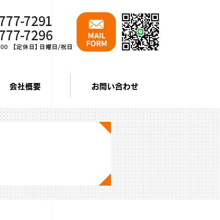
会社概要
お問い合わせ