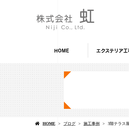
HOME
エクステリア工
HOME
ブログ
施工事例
3階テラス