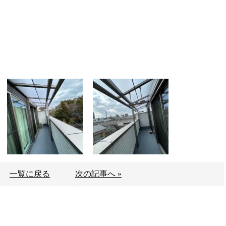
一覧に戻る
次の記事へ »