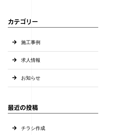
カテゴリー
施工事例
求人情報
お知らせ
最近の投稿
チラシ作成