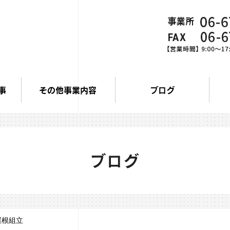
事
その他事業内容
ブログ
ブログ
屋根組立