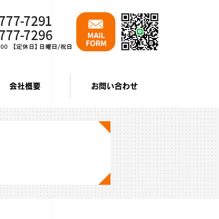
会社概要
お問い合わせ