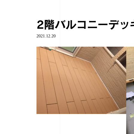
2階バルコニーデッ
2021.12.20