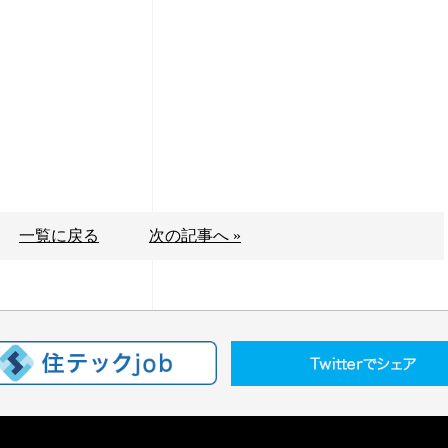
一覧に戻る
次の記事へ »