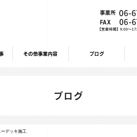
事
その他事業内容
ブログ
ブログ
ニーデッキ施工