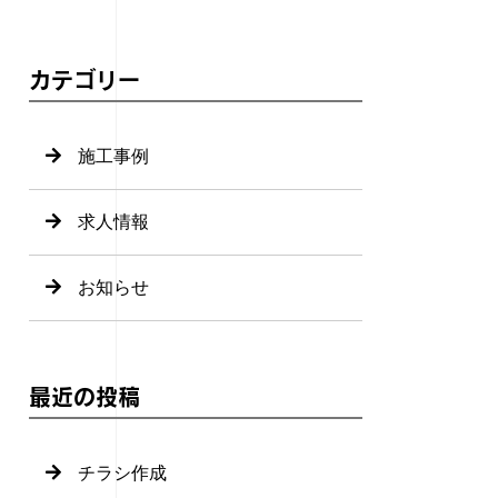
カテゴリー
施工事例
求人情報
お知らせ
最近の投稿
チラシ作成