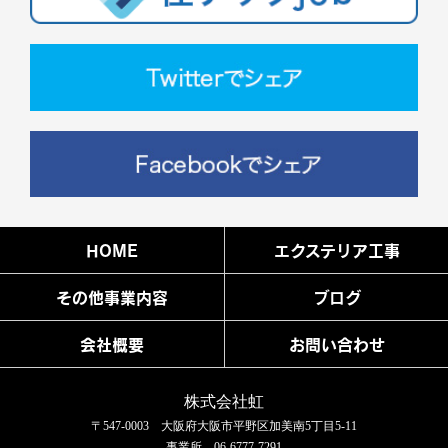
HOME
エクステリア工事
その他事業内容
ブログ
会社概要
お問い合わせ
株式会社虹
〒547-0003 大阪府大阪市平野区加美南5丁目5-11
事業所 06-6777-7291