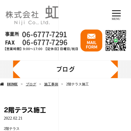
MENU
ブログ
HOME
ブログ
施工事例
2階テラス施工
2階テラス施工
2022.02.21
2階テラス