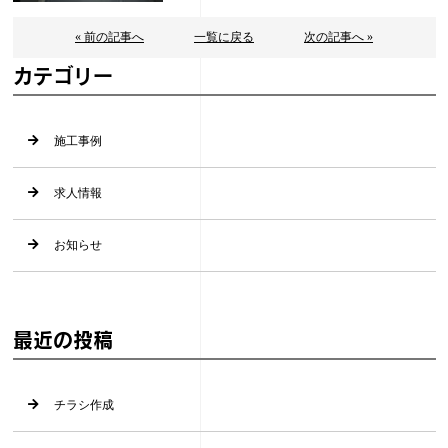
« 前の記事へ
一覧に戻る
次の記事へ »
カテゴリー
施工事例
求人情報
お知らせ
最近の投稿
チラシ作成