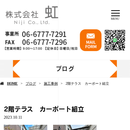
MENU
ブログ
HOME
ブログ
施工事例
2階テラス カーポート組立
2階テラス カーポート組立
2023.10.11