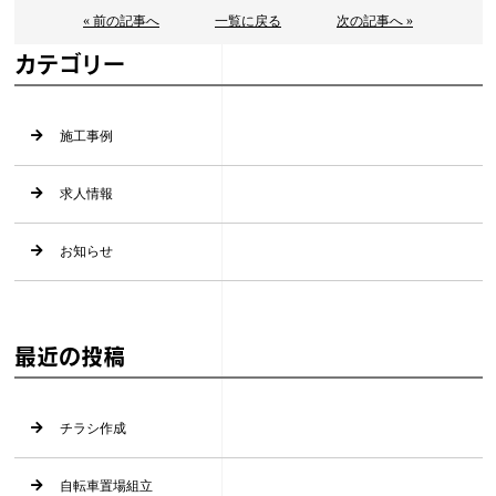
« 前の記事へ
一覧に戻る
次の記事へ »
カテゴリー
施工事例
求人情報
お知らせ
最近の投稿
チラシ作成
自転車置場組立