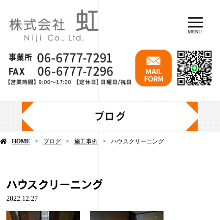
MENU
ブログ
HOME
ブログ
施工事例
ハウスクリーニング
ハウスクリーニング
2022.12.27