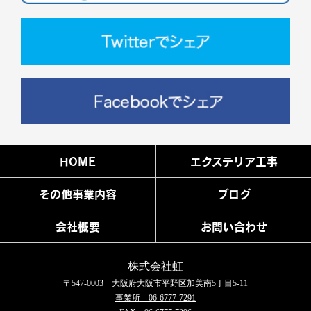
HOME
エクステリア工事
その他事業内容
ブログ
会社概要
お問い合わせ
株式会社虹
〒547-0003 大阪府大阪市平野区加美南5丁目5-11
事業所 06-6777-7291