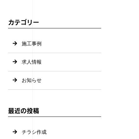
カテゴリー
施工事例
求人情報
お知らせ
最近の投稿
チラシ作成