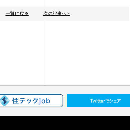
一覧に戻る
次の記事へ »