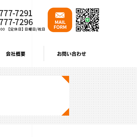
会社概要
お問い合わせ