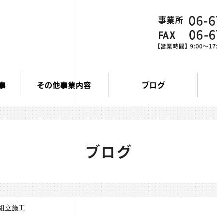
事
その他事業内容
ブログ
ブログ
組立施工