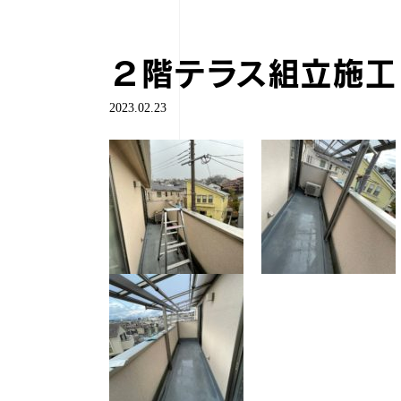
２階テラス組立施工
2023.02.23