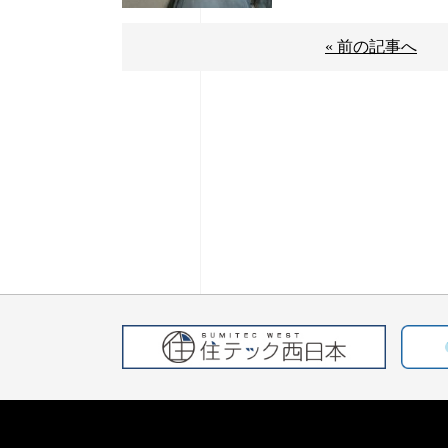
« 前の記事へ