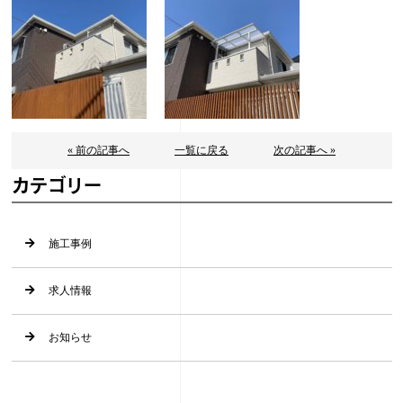
« 前の記事へ
一覧に戻る
次の記事へ »
カテゴリー
施工事例
求人情報
お知らせ