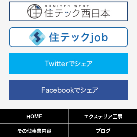
HOME
エクステリア工事
その他事業内容
ブログ