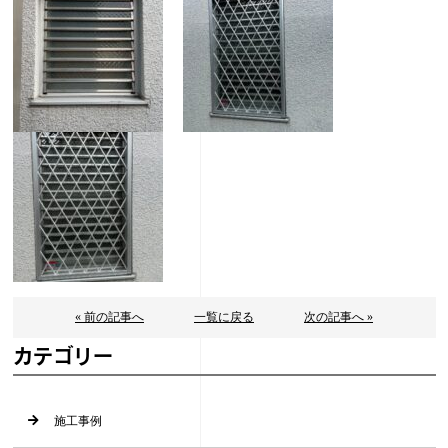
« 前の記事へ
一覧に戻る
次の記事へ »
カテゴリー
施工事例