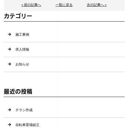
« 前の記事へ
一覧に戻る
次の記事へ »
カテゴリー
施工事例
求人情報
お知らせ
最近の投稿
チラシ作成
自転車置場組立