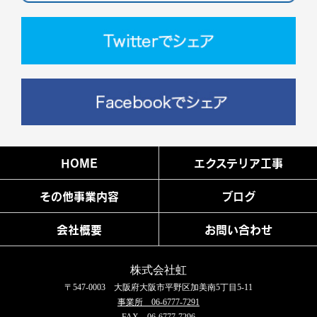
HOME
エクステリア工事
その他事業内容
ブログ
会社概要
お問い合わせ
株式会社虹
〒547-0003 大阪府大阪市平野区加美南5丁目5-11
事業所 06-6777-7291