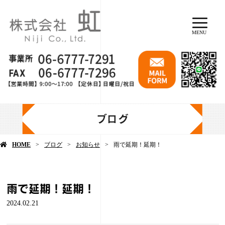
MENU
ブログ
HOME
ブログ
お知らせ
雨で延期！延期！
雨で延期！延期！
2024.02.21