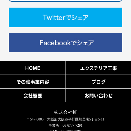
HOME
エクステリア工事
その他事業内容
ブログ
会社概要
お問い合わせ
株式会社虹
〒547-0003 大阪府大阪市平野区加美南5丁目5-11
事業所 06-6777-7291