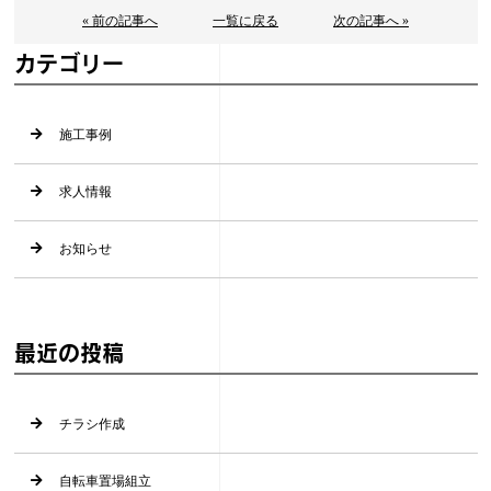
« 前の記事へ
一覧に戻る
次の記事へ »
カテゴリー
施工事例
求人情報
お知らせ
最近の投稿
チラシ作成
自転車置場組立