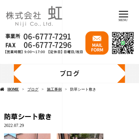
MENU
ブログ
HOME
ブログ
施工事例
防草シート敷き
防草シート敷き
2022.07.29