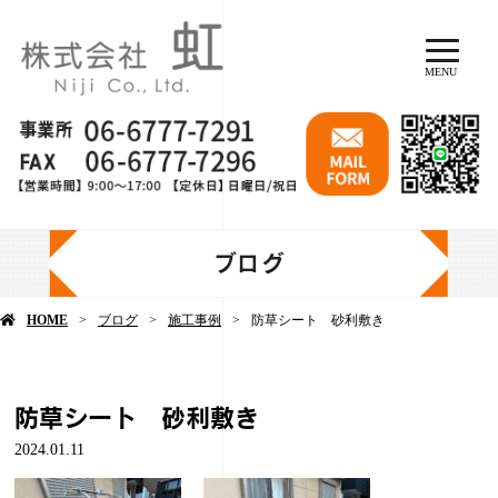
MENU
ブログ
HOME
ブログ
施工事例
防草シート 砂利敷き
防草シート 砂利敷き
2024.01.11