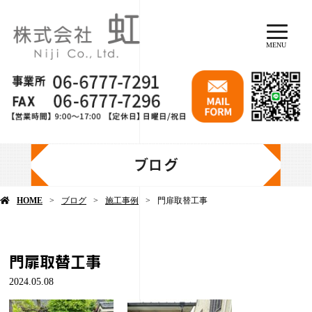
MENU
ブログ
HOME
ブログ
施工事例
門扉取替工事
門扉取替工事
2024.05.08