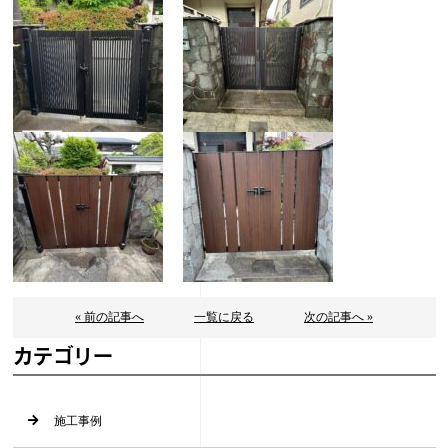
« 前の記事へ
一覧に戻る
次の記事へ »
カテゴリー
施工事例