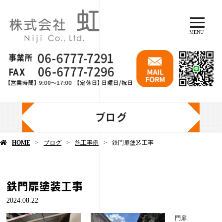
MENU
ブログ
HOME
ブログ
施工事例
鉄門扉塗装工事
鉄門扉塗装工事
2024.08.22
門扉