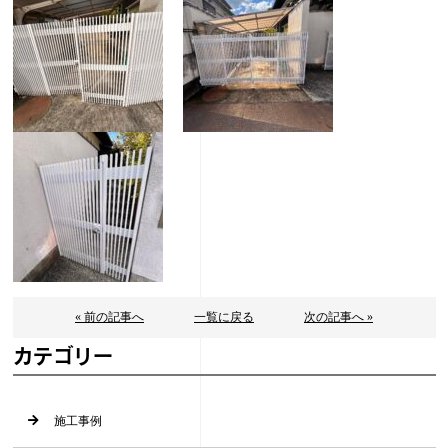
« 前の記事へ
一覧に戻る
次の記事へ »
カテゴリー
施工事例