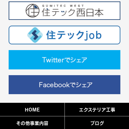
HOME
エクステリア工事
その他事業内容
ブログ