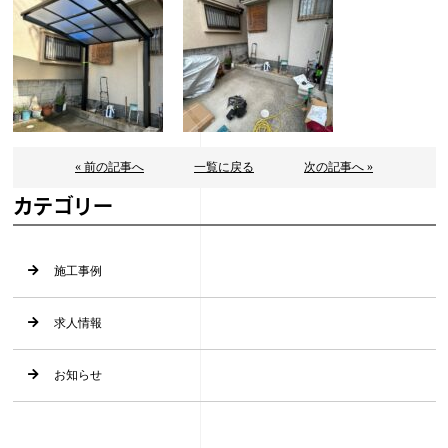
« 前の記事へ
一覧に戻る
次の記事へ »
カテゴリー
施工事例
求人情報
お知らせ