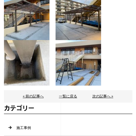
« 前の記事へ
一覧に戻る
次の記事へ »
カテゴリー
施工事例