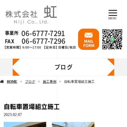
MENU
ブログ
HOME
ブログ
施工事例
自転車置場組立施工
自転車置場組立施工
2023.02.07