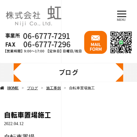
MENU
ブログ
HOME
ブログ
施工事例
自転車置場施工
自転車置場施工
2022.04.12
自転車置場