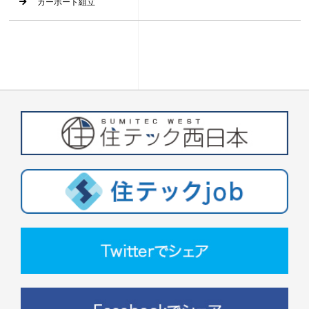
カーポート組立