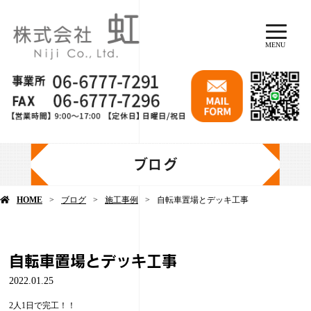
MENU
ブログ
HOME
ブログ
施工事例
自転車置場とデッキ工事
自転車置場とデッキ工事
2022.01.25
2人1日で完工！！