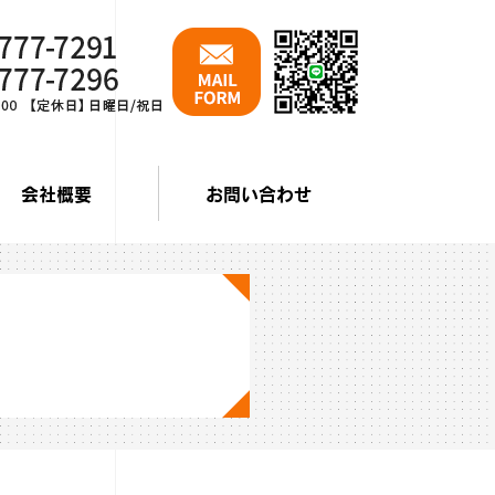
会社概要
お問い合わせ