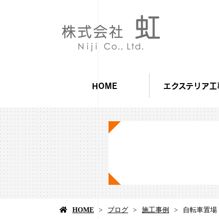
HOME
エクステリア工
HOME
ブログ
施工事例
自転車置場