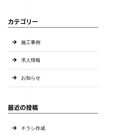
カテゴリー
施工事例
求人情報
お知らせ
最近の投稿
チラシ作成