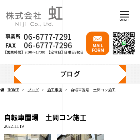
MENU
ブログ
HOME
ブログ
施工事例
自転車置場 土間コン施工
自転車置場 土間コン施工
2022.11.19