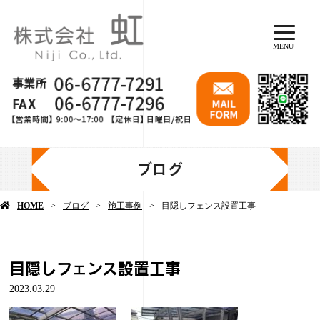
MENU
ブログ
HOME
ブログ
施工事例
目隠しフェンス設置工事
目隠しフェンス設置工事
2023.03.29