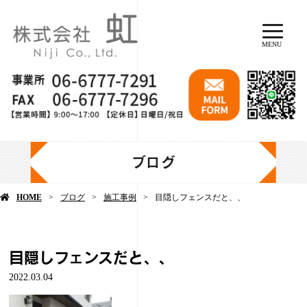
MENU
ブログ
HOME
ブログ
施工事例
目隠しフェンスだと、、
目隠しフェンスだと、、
2022.03.04