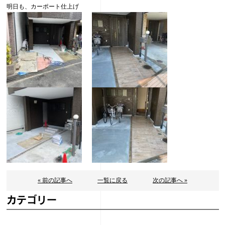
明日も、カーポート仕上げ
« 前の記事へ
一覧に戻る
次の記事へ »
カテゴリー