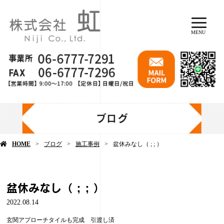
MENU
ブログ
HOME
ブログ
施工事例
盆休みなし（ ; ; ）
盆休みなし（ ; ; ）
2022.08.14
玄関アプローチタイルも完成 引渡し済