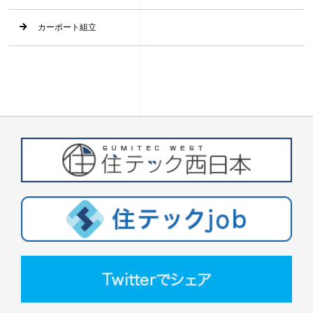
カーポート組立