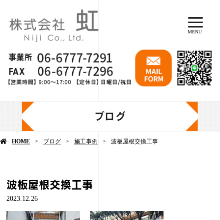
MENU
ブログ
HOME
ブログ
施工事例
波板屋根交換工事
波板屋根交換工事
2023.12.26