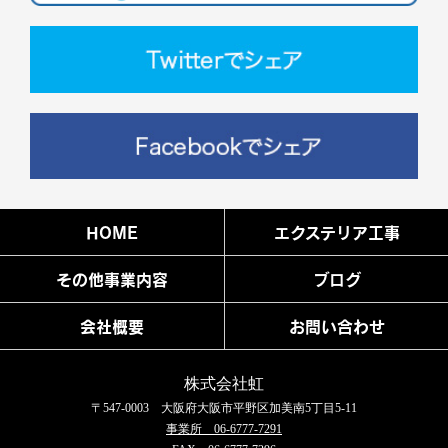
HOME
エクステリア工事
その他事業内容
ブログ
会社概要
お問い合わせ
株式会社虹
〒547-0003 大阪府大阪市平野区加美南5丁目5-11
事業所 06-6777-7291