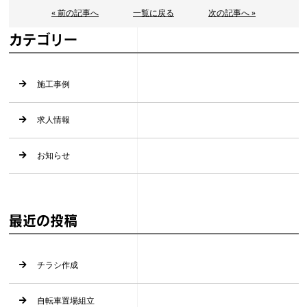
« 前の記事へ
一覧に戻る
次の記事へ »
カテゴリー
施工事例
求人情報
お知らせ
最近の投稿
チラシ作成
自転車置場組立