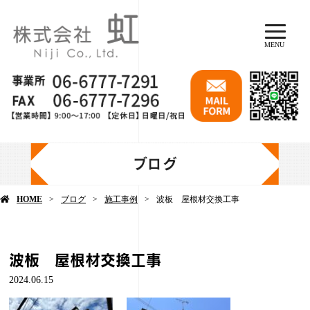
MENU
ブログ
HOME
ブログ
施工事例
波板 屋根材交換工事
波板 屋根材交換工事
2024.06.15