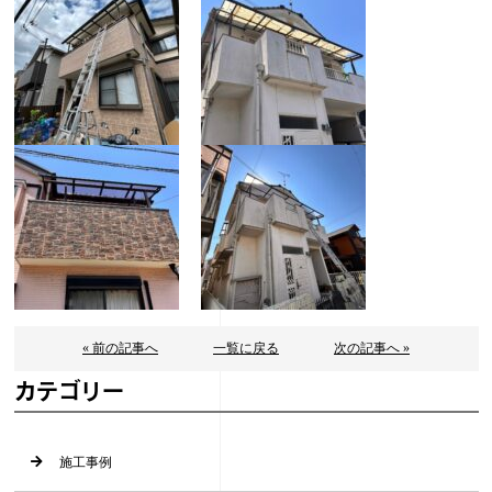
« 前の記事へ
一覧に戻る
次の記事へ »
カテゴリー
施工事例