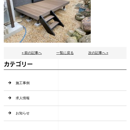
« 前の記事へ
一覧に戻る
次の記事へ »
カテゴリー
施工事例
求人情報
お知らせ