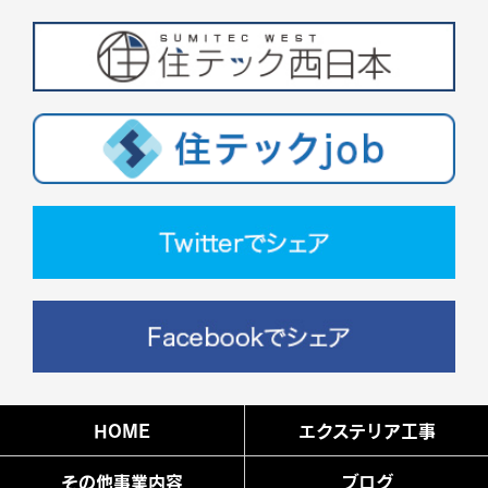
HOME
エクステリア工事
その他事業内容
ブログ