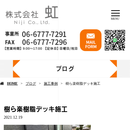
MENU
ブログ
HOME
ブログ
施工事例
樹ら楽樹脂デッキ施工
樹ら楽樹脂デッキ施工
2021.12.19