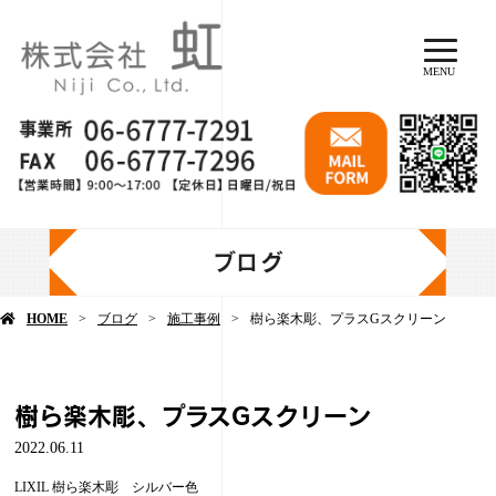
MENU
ブログ
HOME
ブログ
施工事例
樹ら楽木彫、プラスGスクリーン
樹ら楽木彫、プラスGスクリーン
2022.06.11
LIXIL 樹ら楽木彫 シルバー色