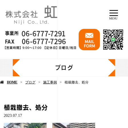
MENU
ブログ
HOME
ブログ
施工事例
植栽撤去、処分
植栽撤去、処分
2023.07.17