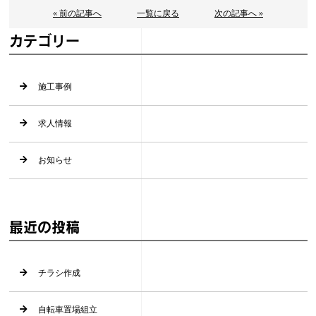
« 前の記事へ
一覧に戻る
次の記事へ »
カテゴリー
施工事例
求人情報
お知らせ
最近の投稿
チラシ作成
自転車置場組立