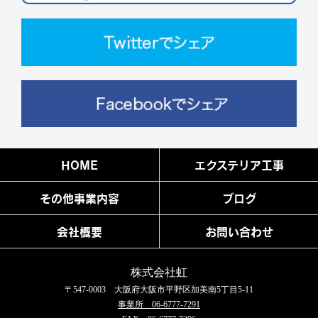
HOME
エクステリア工事
その他事業内容
ブログ
会社概要
お問い合わせ
株式会社虹
〒547-0003 大阪府大阪市平野区加美南5丁目5-11
事業所 06-6777-7291