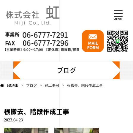
MENU
ブログ
HOME
ブログ
施工事例
根撤去、階段作成工事
根撤去、階段作成工事
2023.04.23