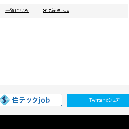
一覧に戻る
次の記事へ »