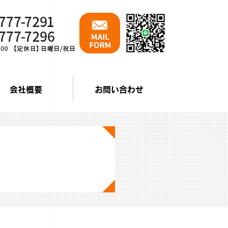
会社概要
お問い合わせ