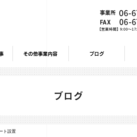
事
その他事業内容
ブログ
ブログ
ート設置