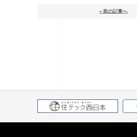
« 前の記事へ