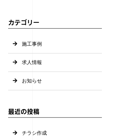
カテゴリー
施工事例
求人情報
お知らせ
最近の投稿
チラシ作成