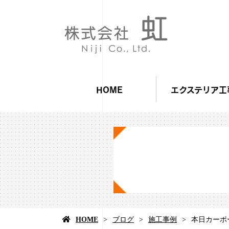
HOME
エクステリア工
HOME
ブログ
施工事例
本日カーポ