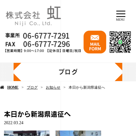
MENU
ブログ
HOME
ブログ
お知らせ
本日から新潟県遠征へ
本日から新潟県遠征へ
2022.03.24