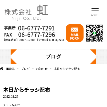
MENU
ブログ
HOME
ブログ
お知らせ
本日からチラシ配布
本日からチラシ配布
2022.02.25
チラシ配布中