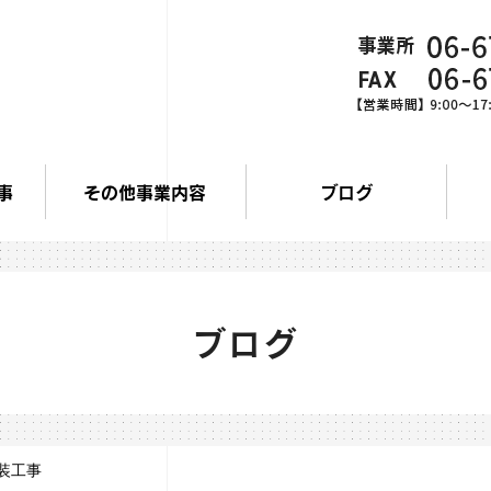
事
その他事業内容
ブログ
ブログ
装工事