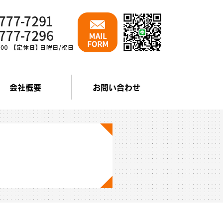
会社概要
お問い合わせ