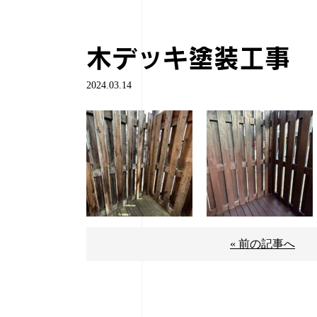
木デッキ塗装工事
2024.03.14
« 前の記事へ