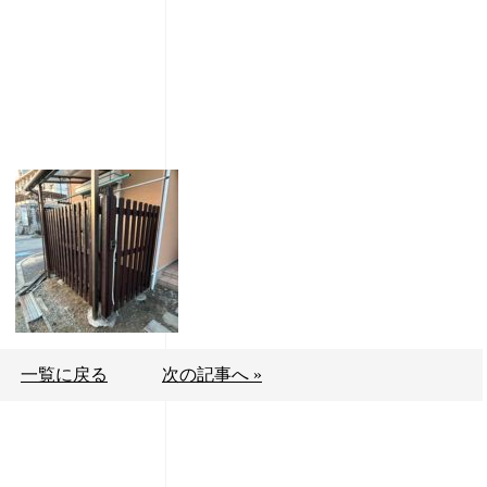
一覧に戻る
次の記事へ »