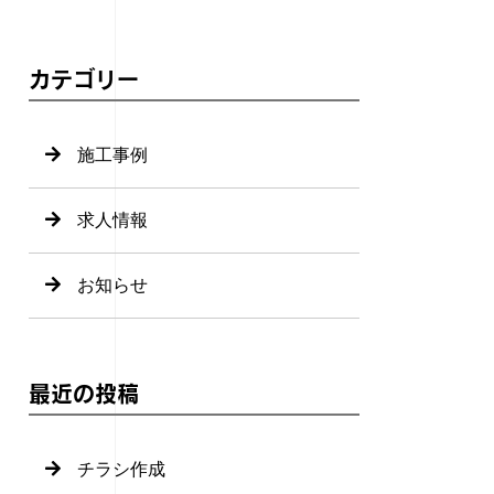
カテゴリー
施工事例
求人情報
お知らせ
最近の投稿
チラシ作成