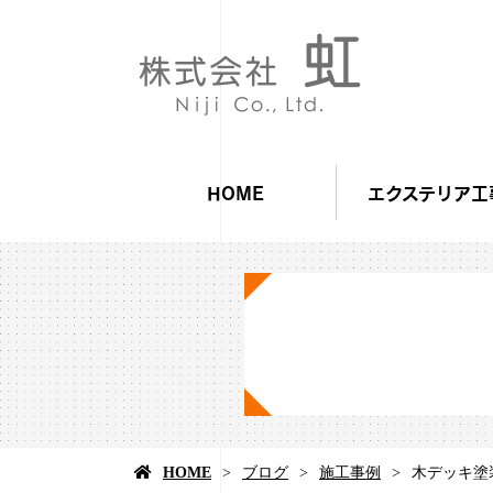
HOME
エクステリア工
HOME
ブログ
施工事例
木デッキ塗