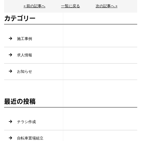
« 前の記事へ
一覧に戻る
次の記事へ »
カテゴリー
施工事例
求人情報
お知らせ
最近の投稿
チラシ作成
自転車置場組立