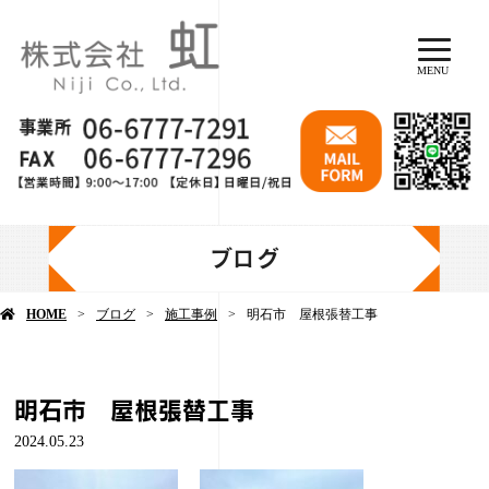
MENU
ブログ
HOME
ブログ
施工事例
明石市 屋根張替工事
明石市 屋根張替工事
2024.05.23