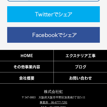
HOME
エクステリア工事
その他事業内容
ブログ
会社概要
お問い合わせ
株式会社虹
〒547-0003 大阪府大阪市平野区加美南5丁目5-11
事業所 06-6777-7291