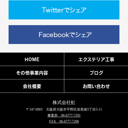
HOME
エクステリア工事
その他事業内容
ブログ
会社概要
お問い合わせ
株式会社虹
〒547-0003 大阪府大阪市平野区加美南5丁目5-11
事業所 06-6777-7291
FAX 06-6777-7296