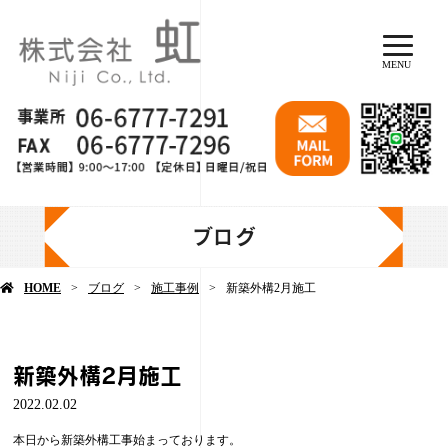
MENU
ブログ
HOME
ブログ
施工事例
新築外構2月施工
新築外構2月施工
2022.02.02
本日から新築外構工事始まっております。