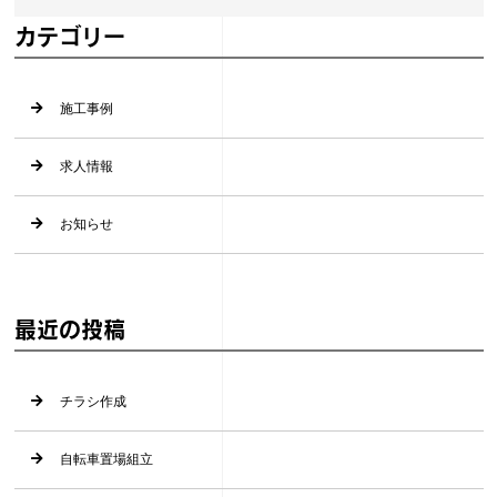
カテゴリー
施工事例
求人情報
お知らせ
最近の投稿
チラシ作成
自転車置場組立