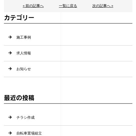
« 前の記事へ
一覧に戻る
次の記事へ »
カテゴリー
施工事例
求人情報
お知らせ
最近の投稿
チラシ作成
自転車置場組立