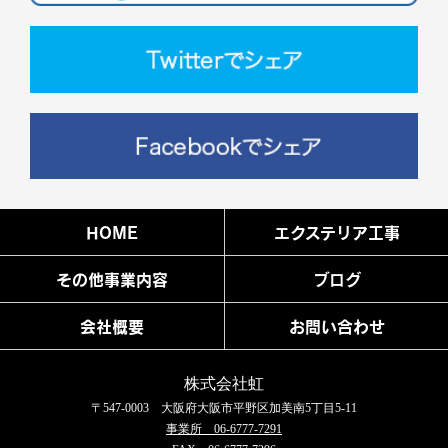
HOME
エクステリア工事
その他事業内容
ブログ
会社概要
お問い合わせ
株式会社虹
〒547-0003 大阪府大阪市平野区加美南5丁目5-11
事業所 06-6777-7291