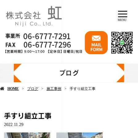
MENU
ブログ
HOME
ブログ
施工事例
手すり組立工事
手すり組立工事
2022.11.29