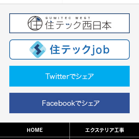
HOME
エクステリア工事