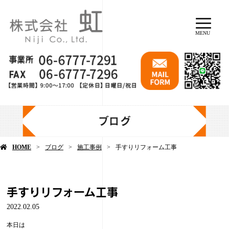
MENU
ブログ
HOME
ブログ
施工事例
手すりリフォーム工事
手すりリフォーム工事
2022.02.05
本日は