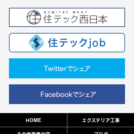
HOME
エクステリア工事