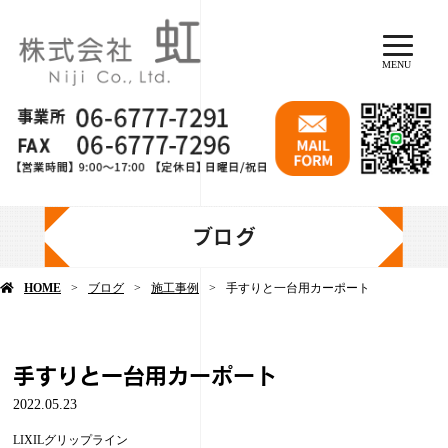
MENU
ブログ
HOME
ブログ
施工事例
手すりと一台用カーポート
手すりと一台用カーポート
2022.05.23
LIXILグリップライン