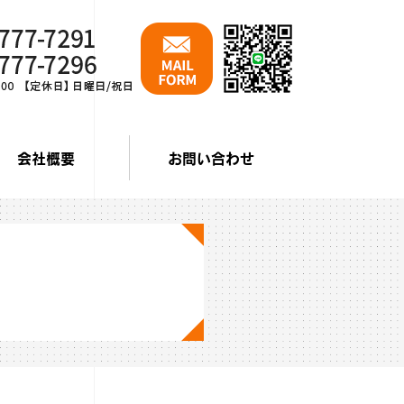
会社概要
お問い合わせ