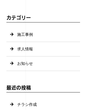
カテゴリー
施工事例
求人情報
お知らせ
最近の投稿
チラシ作成