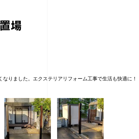
置場
くなりました。エクステリアリフォーム工事で生活も快適に！