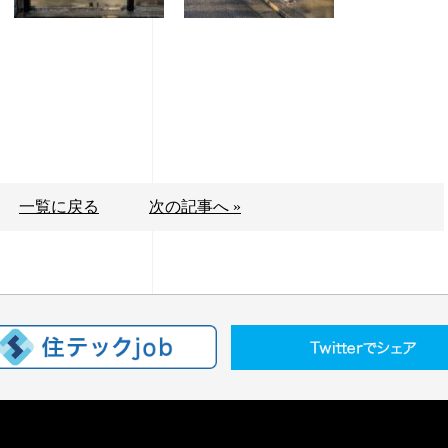
一覧に戻る
次の記事へ »