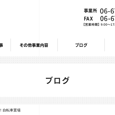
事
その他事業内容
ブログ
ブログ
！自転車置場