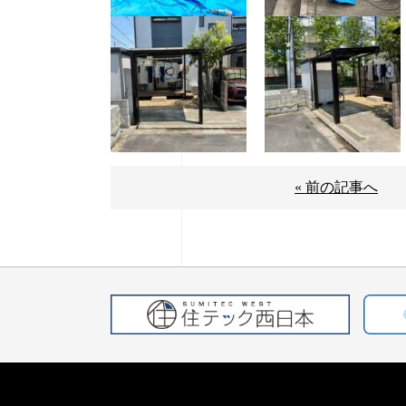
« 前の記事へ