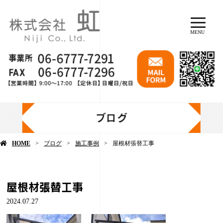
MENU
ブログ
HOME
ブログ
施工事例
屋根材張替工事
屋根材張替工事
2024.07.27