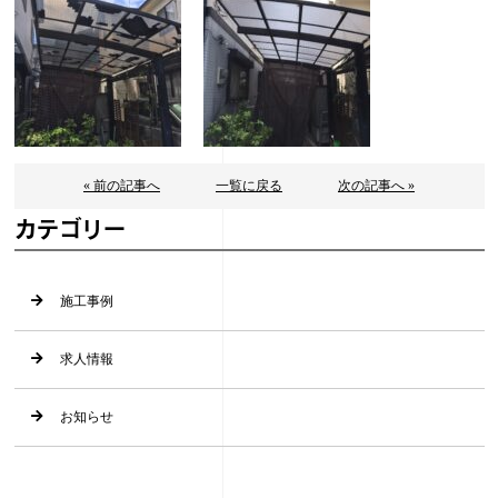
« 前の記事へ
一覧に戻る
次の記事へ »
カテゴリー
施工事例
求人情報
お知らせ