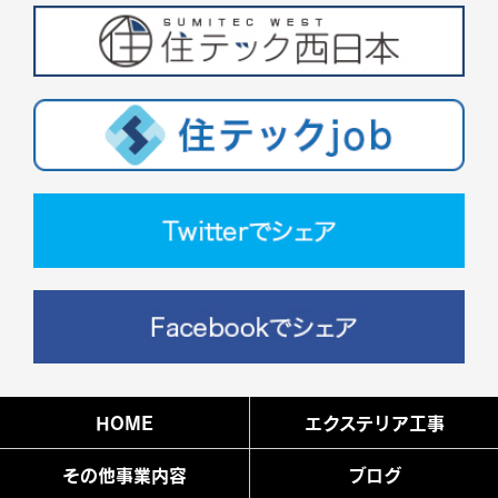
HOME
エクステリア工事
その他事業内容
ブログ