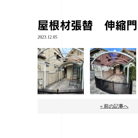
屋根材張替 伸縮門
2023.12.05
« 前の記事へ