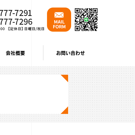
会社概要
お問い合わせ