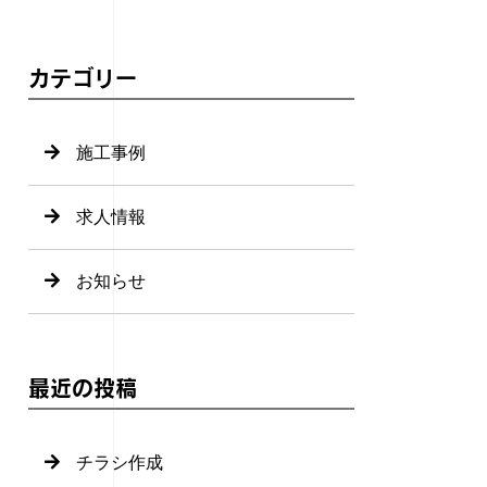
カテゴリー
施工事例
求人情報
お知らせ
最近の投稿
チラシ作成