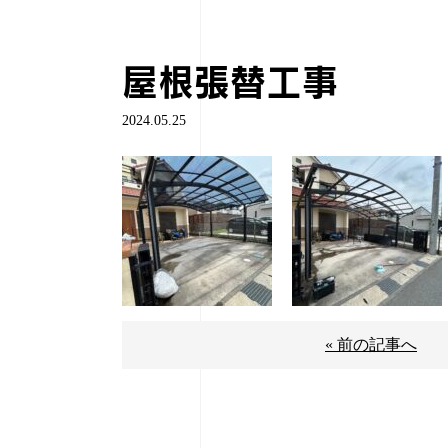
屋根張替工事
2024.05.25
« 前の記事へ