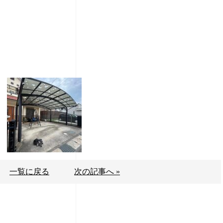
一覧に戻る
次の記事へ »