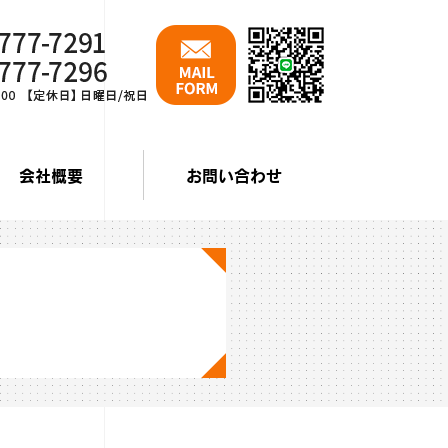
会社概要
お問い合わせ