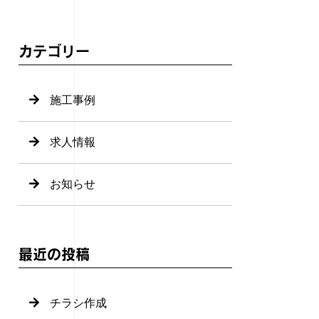
カテゴリー
施工事例
求人情報
お知らせ
最近の投稿
チラシ作成