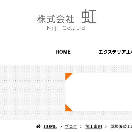
HOME
エクステリア工
HOME
ブログ
施工事例
屋根張替工