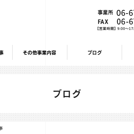
事
その他事業内容
ブログ
ブログ
事