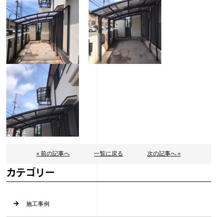
« 前の記事へ
一覧に戻る
次の記事へ »
カテゴリー
施工事例