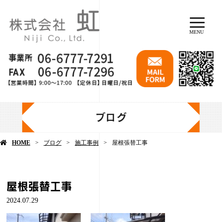
MENU
ブログ
HOME
ブログ
施工事例
屋根張替工事
屋根張替工事
2024.07.29