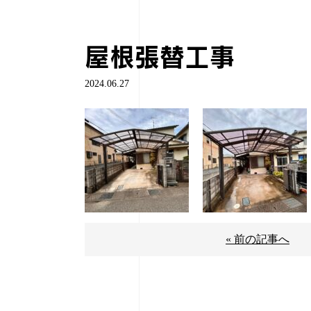
屋根張替工事
2024.06.27
« 前の記事へ