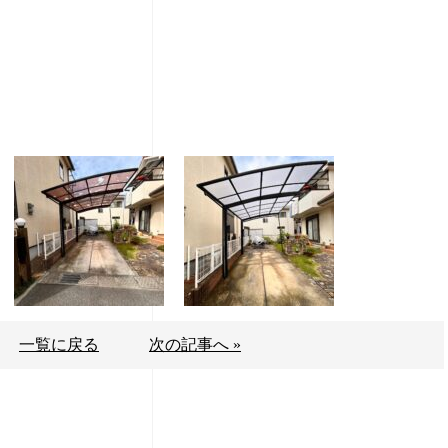
一覧に戻る
次の記事へ »