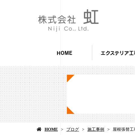
HOME
エクステリア工
HOME
ブログ
施工事例
屋根張替工