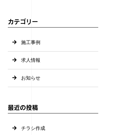
カテゴリー
施工事例
求人情報
お知らせ
最近の投稿
チラシ作成