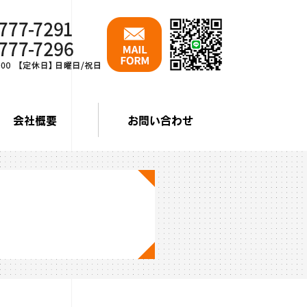
会社概要
お問い合わせ