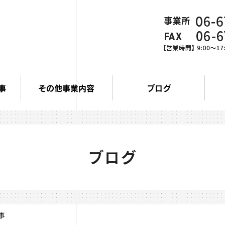
事
その他事業内容
ブログ
ブログ
事