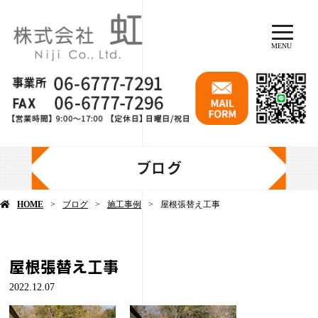
MENU
ブログ
HOME
ブログ
施工事例
屋根張替え工事
屋根張替え工事
2022.12.07