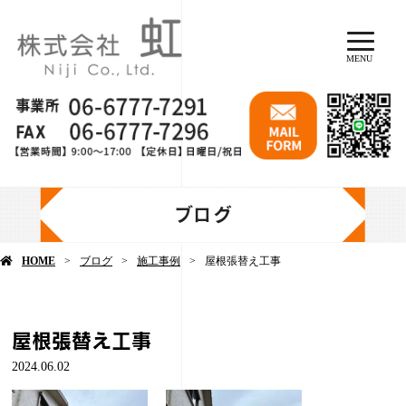
MENU
ブログ
HOME
ブログ
施工事例
屋根張替え工事
屋根張替え工事
2024.06.02