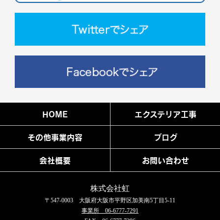
HOME
エクステリア工事
その他事業内容
ブログ
会社概要
お問い合わせ
株式会社虹
〒547-0003 大阪府大阪市平野区加美南5丁目5-11
事業所 06-6777-7291