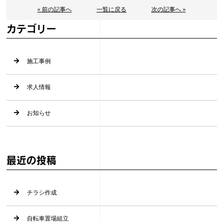
« 前の記事へ
一覧に戻る
次の記事へ »
カテゴリー
施工事例
求人情報
お知らせ
最近の投稿
チラシ作成
自転車置場組立