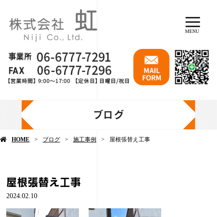
MENU
ブログ
HOME
ブログ
施工事例
屋根張替え工事
屋根張替え工事
2024.02.10