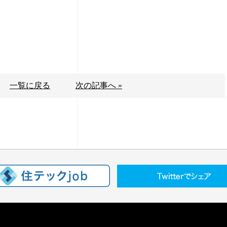
一覧に戻る
次の記事へ »