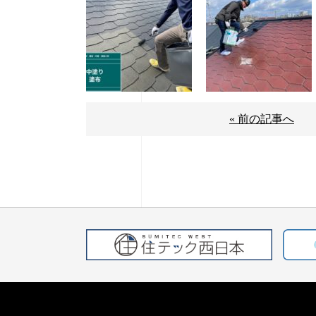
« 前の記事へ