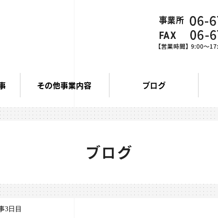
事
その他事業内容
ブログ
ブログ
事3日目