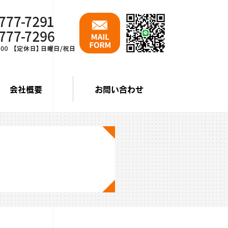
会社概要
お問い合わせ