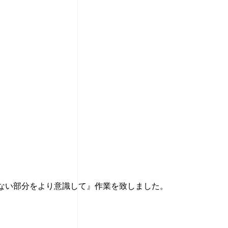
ない部分をより意識して』作業を致しました。