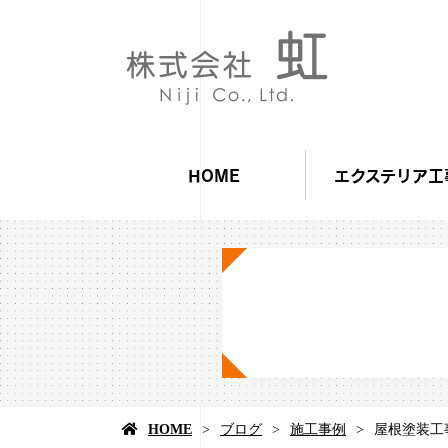
HOME
エクステリア工
HOME
ブログ
施工事例
屋根塗装工