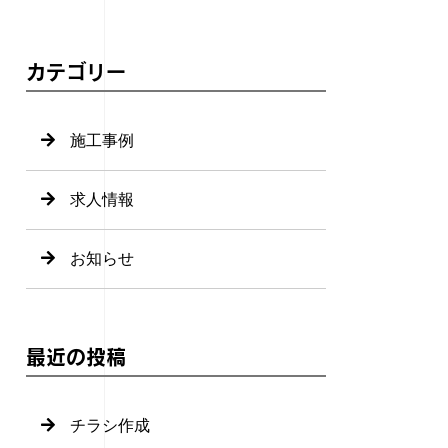
カテゴリー
施工事例
求人情報
お知らせ
最近の投稿
チラシ作成